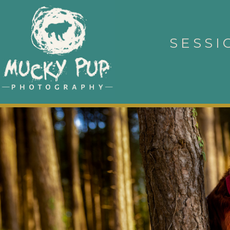
SESSI