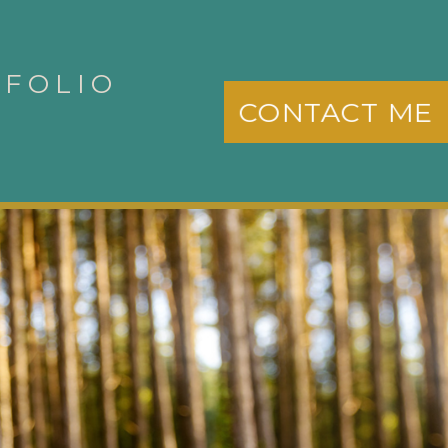
TFOLIO
CONTACT ME